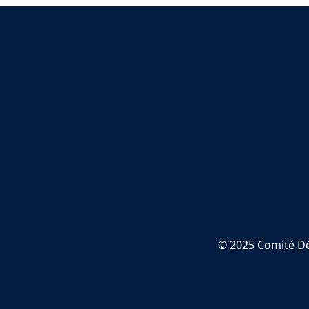
© 2025 Comité Dé