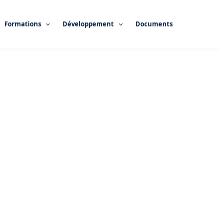
Formations
Développement
Documents