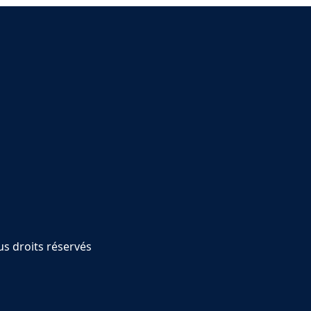
s droits réservés