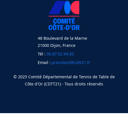
48 Boulevard de la Marne
21000 Dijon, France
Tél :
06.87.02.94.83
Email :
president@cdtt21.fr
© 2025 Comité Départemental de Tennis de Table de
Côte d'Or (CDTT21) - Tous droits réservés