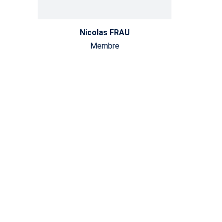
Nicolas FRAU
Membre