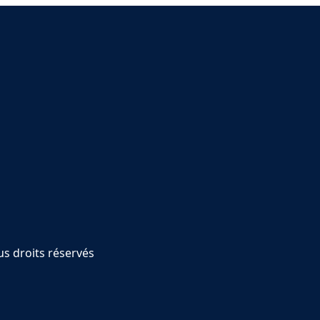
s droits réservés