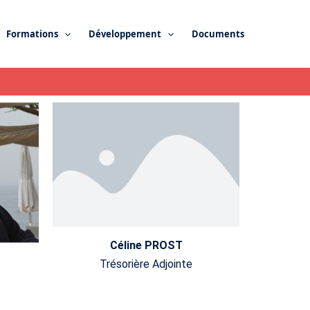
Formations
Développement
Documents
Céline PROST
Trésorière Adjointe