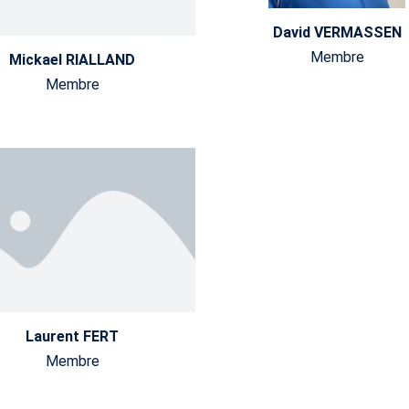
David VERMASSEN
Membre
Mickael RIALLAND
Membre
Laurent FERT
Membre