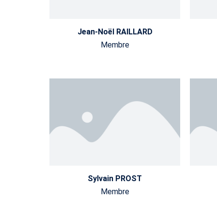
Jean-Noël RAILLARD
Membre
Sylvain PROST
Membre