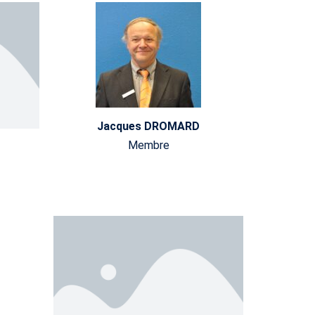
Jacques DROMARD
Membre