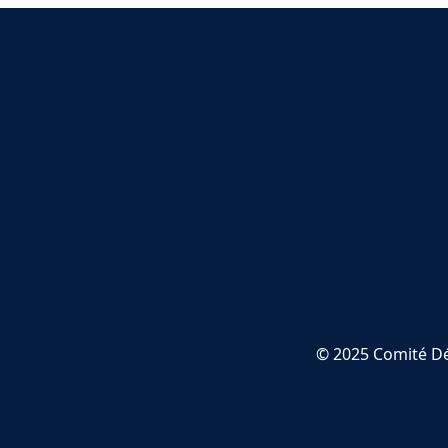
© 2025 Comité Dé