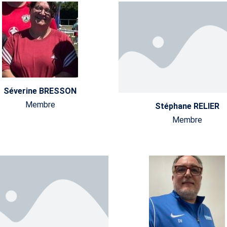
Séverine BRESSON
Membre
Stéphane RELIER
Membre