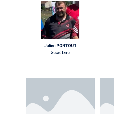
Julien PONTOUT
Secrétaire