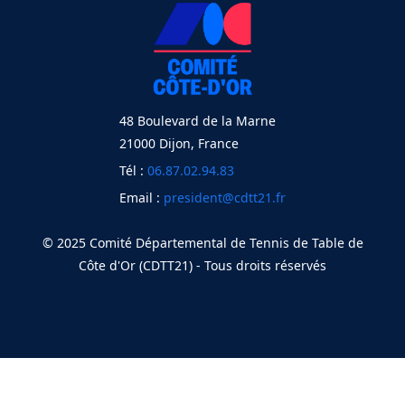
48 Boulevard de la Marne
21000 Dijon, France
Tél :
06.87.02.94.83
Email :
president@cdtt21.fr
© 2025 Comité Départemental de Tennis de Table de
Côte d'Or (CDTT21) - Tous droits réservés