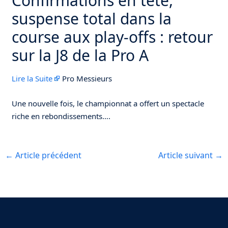
Confirmations en tête,
suspense total dans la
course aux play-offs : retour
sur la J8 de la Pro A
Lire la Suite
Pro Messieurs
Une nouvelle fois, le championnat a offert un spectacle
riche en rebondissements….
←
Article précédent
Article suivant
→