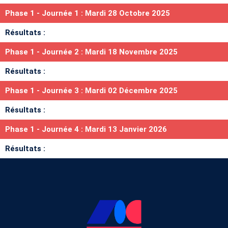
Phase 1 - Journée 1 : Mardi 28 Octobre 2025
Résultats :
Phase 1 - Journée 2 : Mardi 18 Novembre 2025
Résultats :
Phase 1 - Journée 3 : Mardi 02 Décembre 2025
Résultats :
Phase 1 - Journée 4 : Mardi 13 Janvier 2026
Résultats :