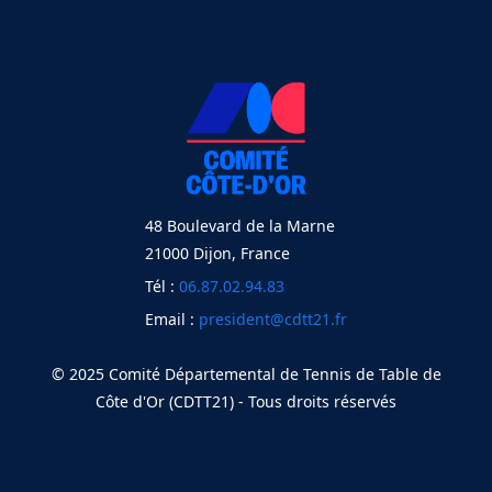
48 Boulevard de la Marne
21000 Dijon, France
Tél :
06.87.02.94.83
Email :
president@cdtt21.fr
© 2025 Comité Départemental de Tennis de Table de
Côte d'Or (CDTT21) - Tous droits réservés